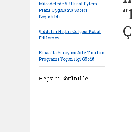
Mücadelede 5. Ulusal Eylem
“
Planı Uygulama Süreci
Başlatıldı
Ç
Şiddetin Hiçbir Gölgesi Kabul
Edilemez
Erbaa’da Koruyucu Aile Tanıtım
Programı Yoğun İlgi Gördü
Hepsini Görüntüle