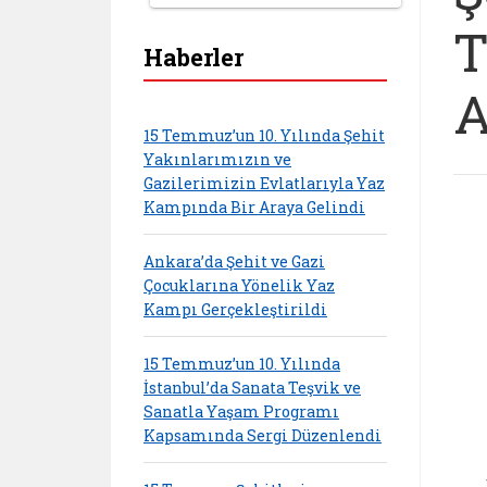
T
Haberler
A
15 Temmuz’un 10. Yılında Şehit
Yakınlarımızın ve
Gazilerimizin Evlatlarıyla Yaz
Kampında Bir Araya Gelindi
Ankara’da Şehit ve Gazi
Çocuklarına Yönelik Yaz
Kampı Gerçekleştirildi
15 Temmuz’un 10. Yılında
İstanbul’da Sanata Teşvik ve
Sanatla Yaşam Programı
Kapsamında Sergi Düzenlendi