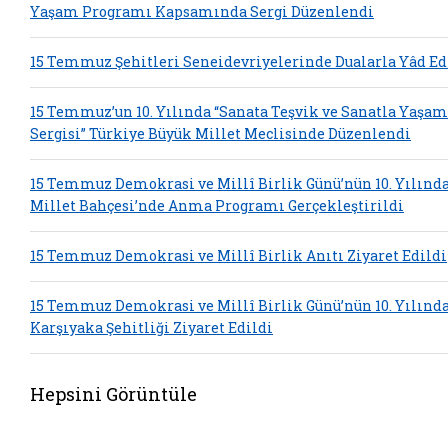
Yaşam Programı Kapsamında Sergi Düzenlendi
15 Temmuz Şehitleri Seneidevriyelerinde Dualarla Yâd Ed
15 Temmuz’un 10. Yılında “Sanata Teşvik ve Sanatla Yaşam
Sergisi” Türkiye Büyük Millet Meclisinde Düzenlendi
15 Temmuz Demokrasi ve Millî Birlik Günü’nün 10. Yılınd
Millet Bahçesi’nde Anma Programı Gerçekleştirildi
15 Temmuz Demokrasi ve Millî Birlik Anıtı Ziyaret Edildi
15 Temmuz Demokrasi ve Millî Birlik Günü’nün 10. Yılınd
Karşıyaka Şehitliği Ziyaret Edildi
Hepsini Görüntüle