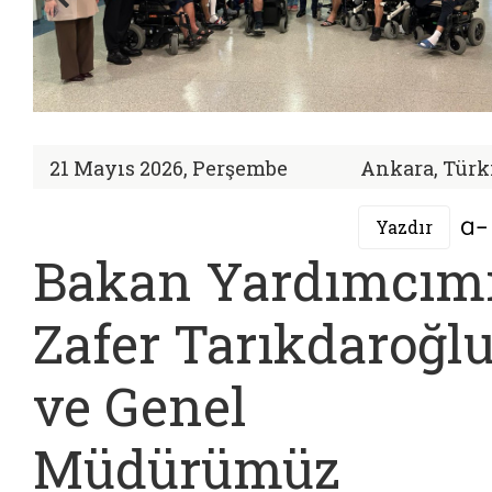
21 Mayıs 2026, Perşembe
Ankara, Türk
Yazdır
Bakan Yardımcım
Zafer Tarıkdaroğl
ve Genel
Müdürümüz