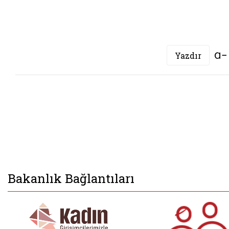
Yazdır
Bakanlık Bağlantıları