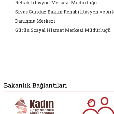
Rehabilitasyon Merkezi Müdürlüğü
Sivas Gündüz Bakım Rehabilitasyon ve Ail
Danışma Merkezi
Gürün Sosyal Hizmet Merkezi Müdürlüğü
Bakanlık Bağlantıları