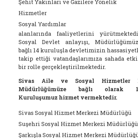
Şehit Yakınları ve Gazilere Yönelik
Hizmetler
Sosyal Yardımlar
alanlarında faaliyetlerini yürütmektedi
Sosyal Devlet anlayışı, Müdürlüğümü
bağlı 14 kuruluşla devletimizin hassasiyet
takip ettiği vatandaşlarımıza sahada etk
bir rolle gerçekleştirilmektedir.
Sivas Aile ve Sosyal Hizmetler İ
Müdürlüğümüze bağlı olarak 1
Kuruluşumuz hizmet vermektedir.
Sivas Sosyal Hizmet Merkezi Müdürlüğü
Suşehri Sosyal Hizmet Merkezi Müdürlüğü
Şarkışla Sosyal Hizmet Merkezi Müdürlüğ