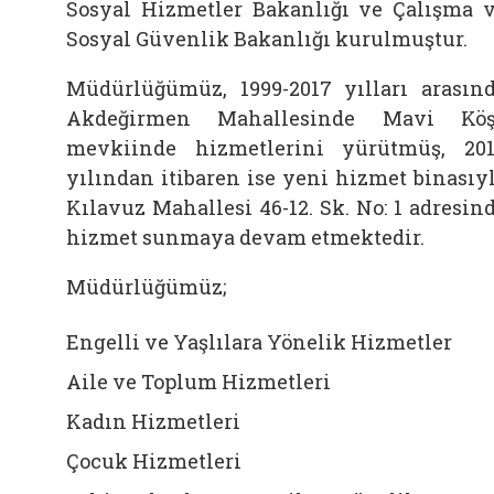
Sosyal Hizmetler Bakanlığı ve Çalışma 
Sosyal Güvenlik Bakanlığı kurulmuştur.
Müdürlüğümüz, 1999-2017 yılları arasın
Akdeğirmen Mahallesinde Mavi Köş
mevkiinde hizmetlerini yürütmüş, 20
yılından itibaren ise yeni hizmet binasıy
Kılavuz Mahallesi 46-12. Sk. No: 1 adresin
hizmet sunmaya devam etmektedir.
Müdürlüğümüz;
Engelli ve Yaşlılara Yönelik Hizmetler
Aile ve Toplum Hizmetleri
Kadın Hizmetleri
Çocuk Hizmetleri