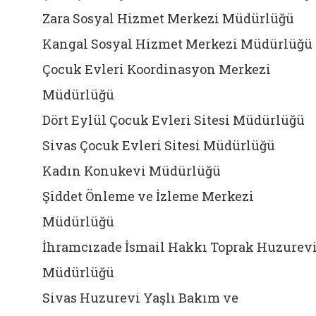
Zara Sosyal Hizmet Merkezi Müdürlüğü
Kangal Sosyal Hizmet Merkezi Müdürlüğü
Çocuk Evleri Koordinasyon Merkezi
Müdürlüğü
Dört Eylül Çocuk Evleri Sitesi Müdürlüğü
Sivas Çocuk Evleri Sitesi Müdürlüğü
Kadın Konukevi Müdürlüğü
Şiddet Önleme ve İzleme Merkezi
Müdürlüğü
İhramcızade İsmail Hakkı Toprak Huzurev
Müdürlüğü
Sivas Huzurevi Yaşlı Bakım ve