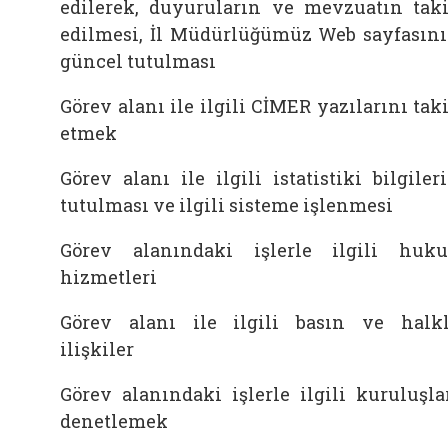
edilerek, duyuruların ve mevzuatın tak
edilmesi, İl Müdürlüğümüz Web sayfasın
güncel tutulması
Görev alanı ile ilgili CİMER yazılarını tak
etmek
Görev alanı ile ilgili istatistiki bilgiler
tutulması ve ilgili sisteme işlenmesi
Görev alanındaki işlerle ilgili huk
hizmetleri
Görev alanı ile ilgili basın ve halk
ilişkiler
Görev alanındaki işlerle ilgili kuruluşla
denetlemek