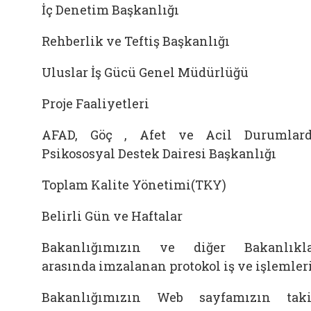
İç Denetim Başkanlığı
Rehberlik ve Teftiş Başkanlığı
Uluslar İş Gücü Genel Müdürlüğü
Proje Faaliyetleri
AFAD, Göç , Afet ve Acil Durumlar
Psikososyal Destek Dairesi Başkanlığı
Toplam Kalite Yönetimi(TKY)
Belirli Gün ve Haftalar
Bakanlığımızın ve diğer Bakanlıkl
arasında imzalanan protokol iş ve işlemler
Bakanlığımızın Web sayfamızın tak