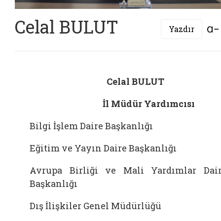
Celal BULUT
Yazdır
Celal BULUT
İl Müdür Yardımcısı
Bilgi İşlem Daire Başkanlığı
Eğitim ve Yayın Daire Başkanlığı
Avrupa Birliği ve Mali Yardımlar Dai
Başkanlığı
Dış İlişkiler Genel Müdürlüğü