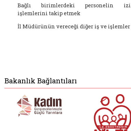
Bağlı birimlerdeki personelin iz
işlemlerini takip etmek
İl Müdürünün vereceği diğer iş ve işlemler
Bakanlık Bağlantıları