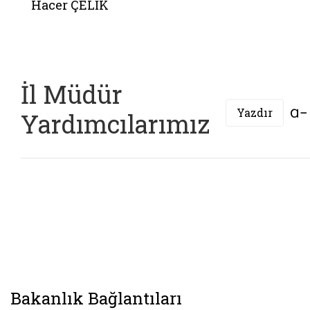
Hacer ÇELİK
İl Müdür
Yazdır
Yardımcılarımız
Bakanlık Bağlantıları