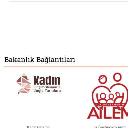
Bakanlık Bağlantıları
Kadın Girişimci
İlk Öğretmenim Ailem