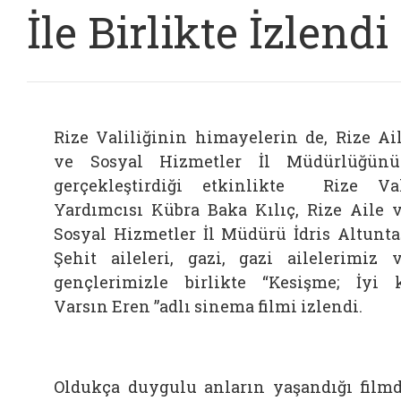
İle Birlikte İzlendi
Rize Valiliğinin himayelerin de, Rize Ai
ve Sosyal Hizmetler İl Müdürlüğün
gerçekleştirdiği etkinlikte Rize Va
Yardımcısı Kübra Baka Kılıç, Rize Aile 
Sosyal Hizmetler İl Müdürü İdris Altunta
Şehit aileleri, gazi, gazi ailelerimiz 
gençlerimizle birlikte “Kesişme; İyi 
Varsın Eren ”adlı sinema filmi izlendi.
Oldukça duygulu anların yaşandığı film