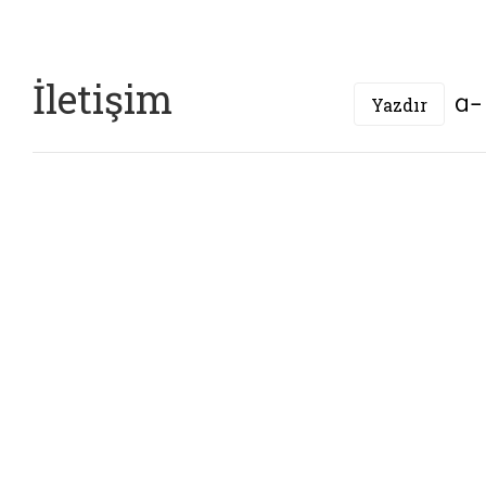
İletişim
Yazdır