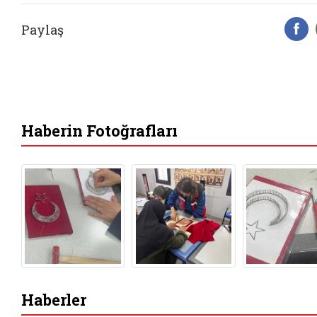
Paylaş
F
Haberin Fotoğrafları
Haberler