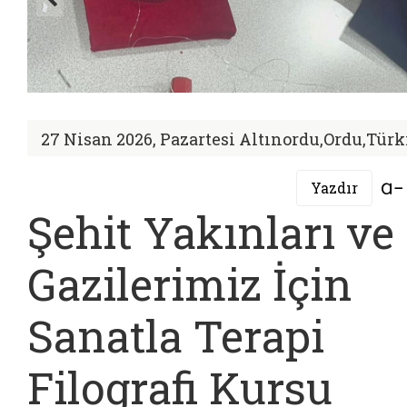
27 Nisan 2026, Pazartesi
Altınordu,Ordu,Türk
Yazdır
Şehit Yakınları ve
Gazilerimiz İçin
Sanatla Terapi
Filografi Kursu