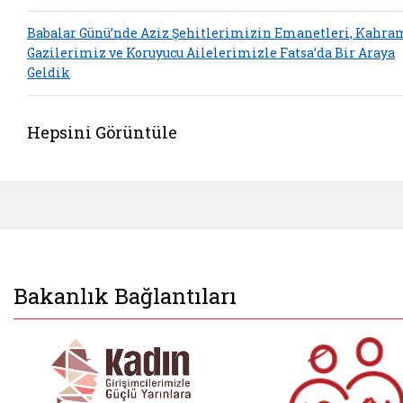
Babalar Günü’nde Aziz Şehitlerimizin Emanetleri, Kahr
Gazilerimiz ve Koruyucu Ailelerimizle Fatsa’da Bir Araya
Geldik
Hepsini Görüntüle
Bakanlık Bağlantıları