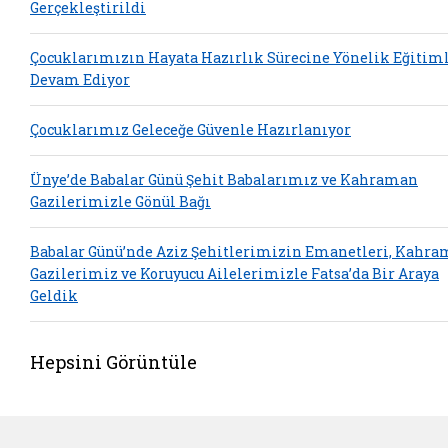
Gerçekleştirildi
Çocuklarımızın Hayata Hazırlık Sürecine Yönelik Eğitim
Devam Ediyor
Çocuklarımız Geleceğe Güvenle Hazırlanıyor
Ünye’de Babalar Günü Şehit Babalarımız ve Kahraman
Gazilerimizle Gönül Bağı
Babalar Günü’nde Aziz Şehitlerimizin Emanetleri, Kahr
Gazilerimiz ve Koruyucu Ailelerimizle Fatsa’da Bir Araya
Geldik
Hepsini Görüntüle