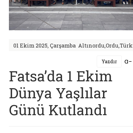
01 Ekim 2025, Çarşamba
Altınordu,Ordu,Türk
Yazdır
Fatsa’da 1 Ekim
Dünya Yaşlılar
Günü Kutlandı