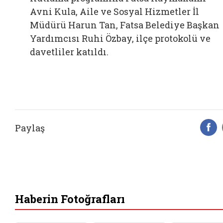
Avni Kula, Aile ve Sosyal Hizmetler İl
Müdürü Harun Tan, Fatsa Belediye Başkan
Yardımcısı Ruhi Özbay, ilçe protokolü ve
davetliler katıldı.
Paylaş
F
Haberin Fotoğrafları