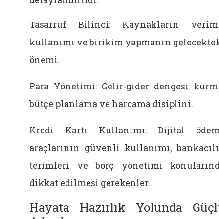
Tasarruf Bilinci: Kaynakların verim
kullanımı ve birikim yapmanın gelecekte
önemi.
Para Yönetimi: Gelir-gider dengesi kurm
bütçe planlama ve harcama disiplini.
Kredi Kartı Kullanımı: Dijital öde
araçlarının güvenli kullanımı, bankacıl
terimleri ve borç yönetimi konuların
dikkat edilmesi gerekenler.
Hayata Hazırlık Yolunda Güçl