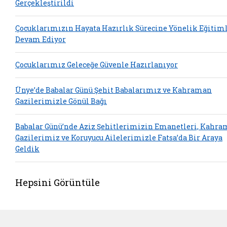
Gerçekleştirildi
Çocuklarımızın Hayata Hazırlık Sürecine Yönelik Eğitim
Devam Ediyor
Çocuklarımız Geleceğe Güvenle Hazırlanıyor
Ünye’de Babalar Günü Şehit Babalarımız ve Kahraman
Gazilerimizle Gönül Bağı
Babalar Günü’nde Aziz Şehitlerimizin Emanetleri, Kahr
Gazilerimiz ve Koruyucu Ailelerimizle Fatsa’da Bir Araya
Geldik
Hepsini Görüntüle