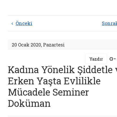
Önceki
Sonra
20 Ocak 2020, Pazartesi
Yazdır
Kadına Yönelik Şiddetle 
Erken Yaşta Evlilikle
Mücadele Seminer
Doküman