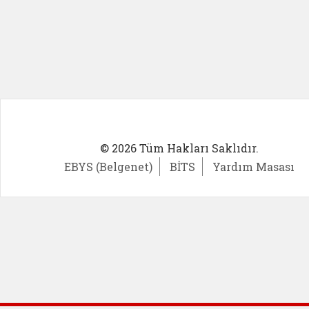
© 2026 Tüm Hakları Saklıdır.
EBYS (Belgenet)
BİTS
Yardım Masası