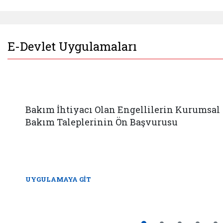
E-Devlet Uygulamaları
Bakım İhtiyacı Olan Engellilerin Kurumsal
Bakım Taleplerinin Ön Başvurusu
UYGULAMAYA GİT