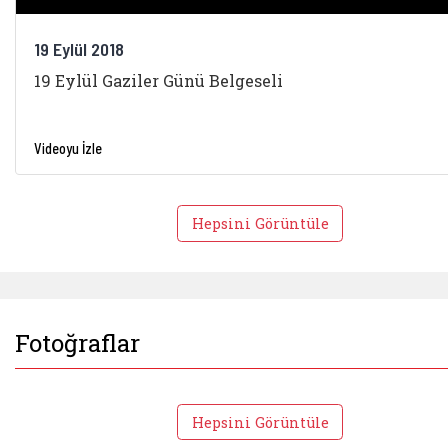
19 Eylül 2018
19 Eylül Gaziler Günü Belgeseli
Videoyu İzle
Hepsini Görüntüle
Fotoğraflar
Hepsini Görüntüle