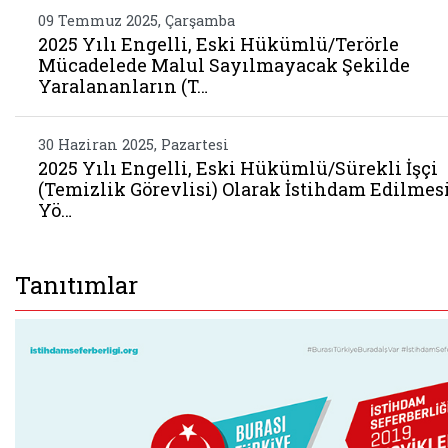
09 Temmuz 2025, Çarşamba
2025 Yılı Engelli, Eski Hükümlü/Terörle
Mücadelede Malul Sayılmayacak Şekilde
Yaralananların (T…
30 Haziran 2025, Pazartesi
2025 Yılı Engelli, Eski Hükümlü/Sürekli İşçi
(Temizlik Görevlisi) Olarak İstihdam Edilmes
Yö…
Tanıtımlar