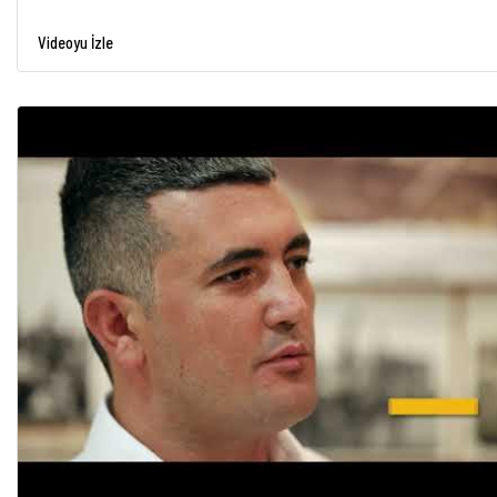
Videoyu İzle