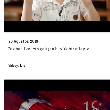
23 Ağustos 2019
Biz bu ülke için çalışan büyük bir aileyiz.
Videoyu İzle