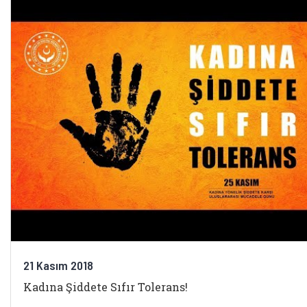
21 Kasım 2018
Kadına Şiddete Sıfır Tolerans!