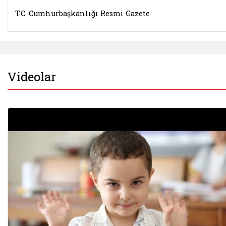
T.C. Cumhurbaşkanlığı Resmi Gazete
Videolar