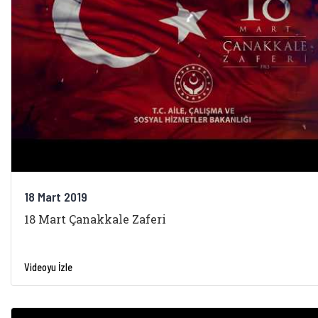
18 Mart 2019
18 Mart Çanakkale Zaferi
Videoyu İzle