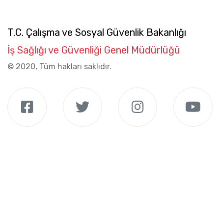
T.C. Çalışma ve Sosyal Güvenlik Bakanlığı
İş Sağlığı ve Güvenliği Genel Müdürlüğü
© 2020, Tüm hakları saklıdır.