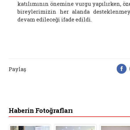
katılımının önemine vurgu yapılırken, öz
bireylerimizin her alanda desteklenme
devam edileceği ifade edildi.
Paylaş
F
Haberin Fotoğrafları