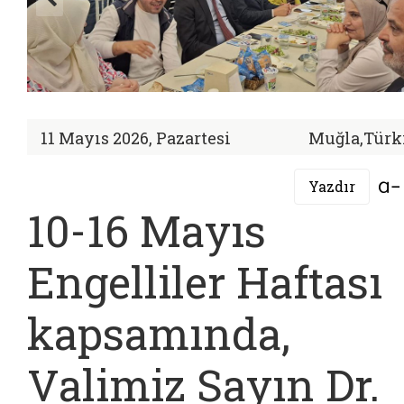
11 Mayıs 2026, Pazartesi
Muğla,Türk
Yazdır
10-16 Mayıs
Engelliler Haftası
kapsamında,
Valimiz Sayın Dr.