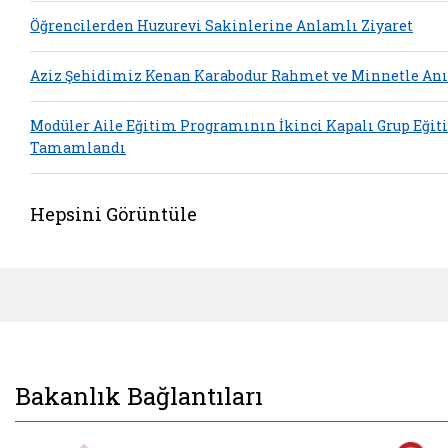
Öğrencilerden Huzurevi Sakinlerine Anlamlı Ziyaret
Aziz Şehidimiz Kenan Karabodur Rahmet ve Minnetle Anı
Modüler Aile Eğitim Programının İkinci Kapalı Grup Eğit
Tamamlandı
Hepsini Görüntüle
Bakanlık Bağlantıları