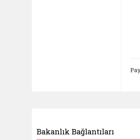
Pay
Bakanlık Bağlantıları