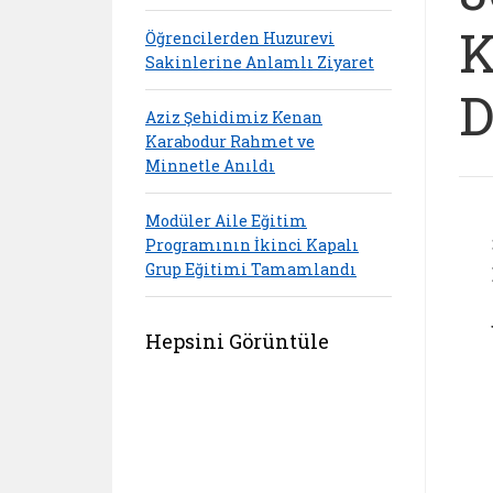
K
Öğrencilerden Huzurevi
Sakinlerine Anlamlı Ziyaret
D
Aziz Şehidimiz Kenan
Karabodur Rahmet ve
Minnetle Anıldı
Modüler Aile Eğitim
Programının İkinci Kapalı
Grup Eğitimi Tamamlandı
Hepsini Görüntüle