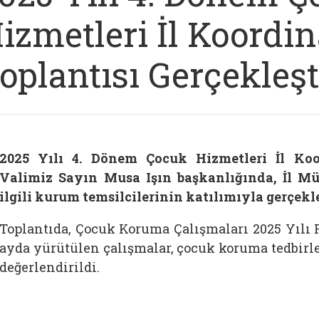
izmetleri İl Koordi
oplantısı Gerçekleşt
2025 Yılı 4. Dönem Çocuk Hizmetleri İl Koo
Valimiz Sayın Musa Işın başkanlığında, İl 
ilgili kurum temsilcilerinin katılımıyla gerçekle
Toplantıda, Çocuk Koruma Çalışmaları 2025 Yılı 
ayda yürütülen çalışmalar, çocuk koruma tedbirle
değerlendirildi.