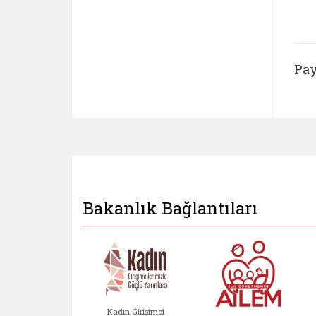
Pay
Bakanlık Bağlantıları
Kadın Girişimci