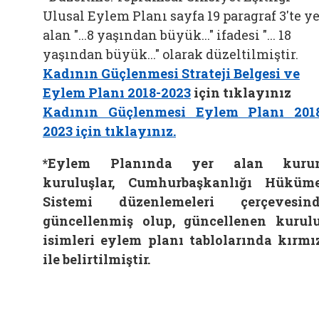
Ulusal Eylem Planı sayfa 19 paragraf 3'te y
alan "...8 yaşından büyük..." ifadesi "... 18
yaşından büyük..." olarak düzeltilmiştir.
Kadının Güçlenmesi Strateji Belgesi ve
Eylem Planı 2018-2023
için tıklayınız
Kadının Güçlenmesi Eylem Planı 201
2023 için tıklayınız.
*Eylem Planında yer alan kuru
kuruluşlar, Cumhurbaşkanlığı Hüküm
Sistemi düzenlemeleri çerçevesin
güncellenmiş olup, güncellenen kurul
isimleri eylem planı tablolarında kırmı
ile belirtilmiştir.