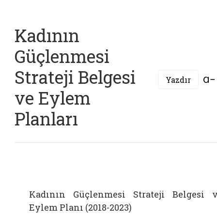
Kadının
Güçlenmesi
Strateji Belgesi
Yazdır
ve Eylem
Planları
Kadının Güçlenmesi Strateji Belgesi 
Eylem Planı (2018-2023)