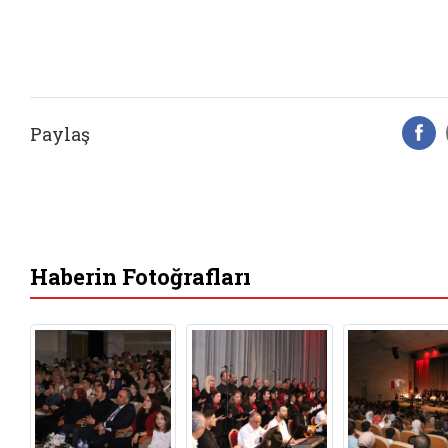
Paylaş
F
Haberin Fotoğrafları