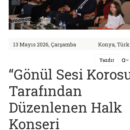
13 Mayıs 2026, Çarşamba
Konya, Türk
Yazdır
“Gönül Sesi Koros
Tarafından
Düzenlenen Halk
Konseri