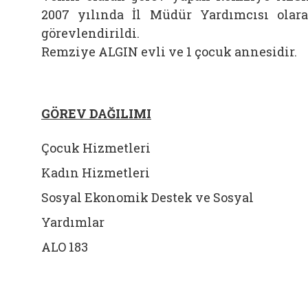
2007 yılında İl Müdür Yardımcısı olar
görevlendirildi.
Remziye ALGIN evli ve 1 çocuk annesidir.
GÖREV DAĞILIMI
Çocuk Hizmetleri
Kadın Hizmetleri
Sosyal Ekonomik Destek ve Sosyal
Yardımlar
ALO 183