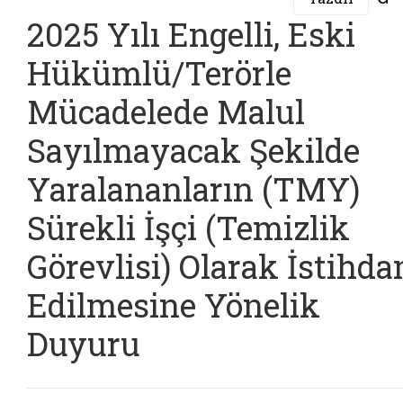
2025 Yılı Engelli, Eski
Hükümlü/Terörle
Mücadelede Malul
Sayılmayacak Şekilde
Yaralananların (TMY)
Sürekli İşçi (Temizlik
Görevlisi) Olarak İstihd
Edilmesine Yönelik
Duyuru