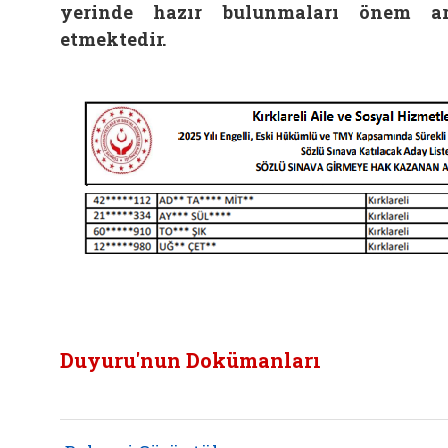
yerinde hazır bulunmaları önem a
etmektedir.
Duyuru'nun Dokümanları