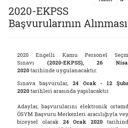
2020-EKPSS
Başvurularının Alınması
2020 Engelli Kamu Personel Seçm
Sınavı
(2020-EKPSS),
26 Nisa
2020
tarihinde uygulanacaktır.
Sınava başvurular,
24 Ocak - 12 Şub
2020
tarihleri arasında yapılacaktır.
Adaylar, başvurularını elektronik ortam
ÖSYM Başvuru Merkezleri aracılığıyla ve
bireysel olarak
24 Ocak 2020
tarihin