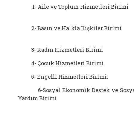
1- Aile ve Toplum Hizmetleri Biri
2- Basın ve Halkla İlişkiler Biri
3- Kadın Hizmetleri Birimi
4- Çocuk Hizmetleri Birimi.
5- Engelli Hizmetleri Birimi.
6-Sosyal Ekonomik Destek ve Sosy
Yardım Birimi