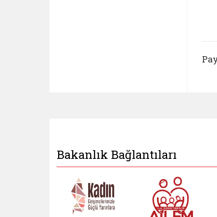
Pay
Bakanlık Bağlantıları