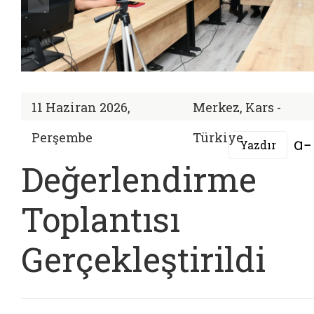
11 Haziran 2026,
Merkez, Kars -
Perşembe
Türkiye
Yazdır
Değerlendirme
Toplantısı
Gerçekleştirildi