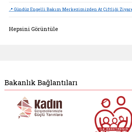
📍 Gündüz Engelli Bakım Merkezimizden At Çiftliği Ziyar
Hepsini Görüntüle
Bakanlık Bağlantıları