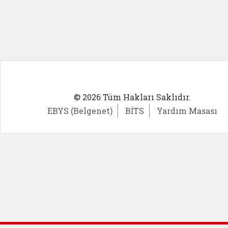
© 2026 Tüm Hakları Saklıdır.
EBYS (Belgenet)
BİTS
Yardım Masası