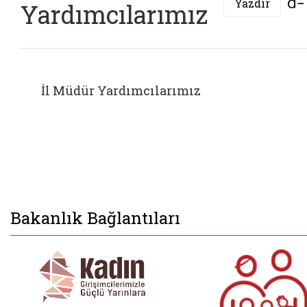
Yazdır
Yardımcılarımız
İl Müdür Yardımcılarımız
Bakanlık Bağlantıları