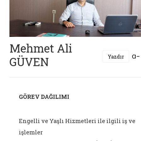
Mehmet Ali
Yazdır
GÜVEN
GÖREV DAĞILIMI
Engelli ve Yaşlı Hizmetleri ile ilgili iş ve
işlemler