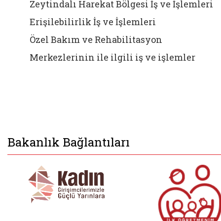
Zeytindalı Harekat Bölgesi İş ve İşlemleri
Erişilebilirlik İş ve İşlemleri
Özel Bakım ve Rehabilitasyon
Merkezlerinin ile ilgili iş ve işlemler
Bakanlık Bağlantıları