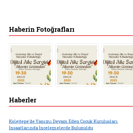
Haberin Fotoğrafları
Haberler
Kolejtepe'de Yapımı Devam Eden Çocuk Kuruluşları
İnşaatlarında İncelemelerde Bulunuldu