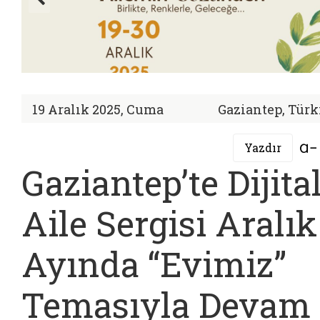
19 Aralık 2025, Cuma
Gaziantep, Türk
Yazdır
Gaziantep’te Dijita
Aile Sergisi Aralık
Ayında “Evimiz”
Temasıyla Devam