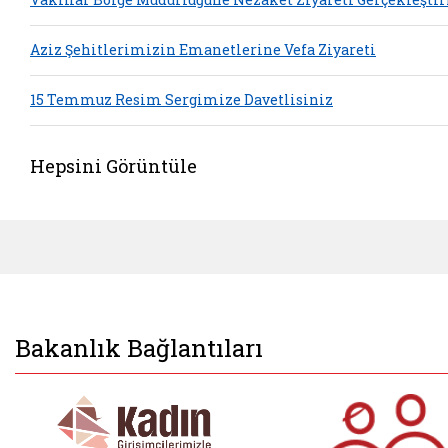
Aziz Şehitlerimizin Emanetlerine Vefa Ziyareti
15 Temmuz Resim Sergimize Davetlisiniz
Hepsini Görüntüle
Bakanlık Bağlantıları