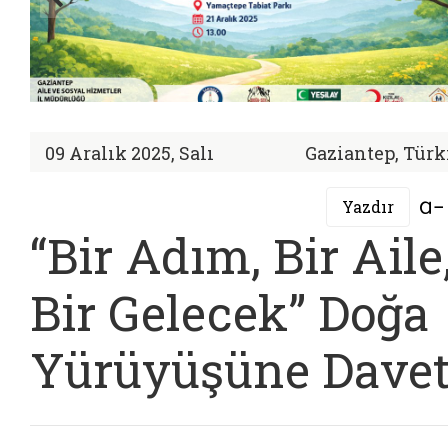
09 Aralık 2025, Salı
Gaziantep, Türk
Yazdır
“Bir Adım, Bir Aile
Bir Gelecek” Doğa
Yürüyüşüne Dave