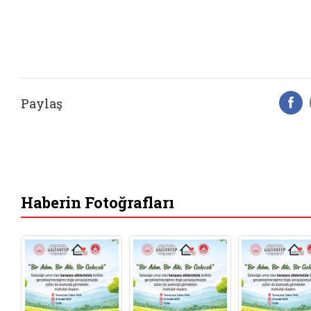
Paylaş
F
Haberin Fotoğrafları