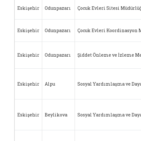
Eskişehir
Odunpazarı
Çocuk Evleri Sitesi Müdürlü
Eskişehir
Odunpazarı
Çocuk Evleri Koordinasyon 
Eskişehir
Odunpazarı
Şiddet Önleme ve İzleme M
Eskişehir
Alpu
Sosyal Yardımlaşma ve Day
Eskişehir
Beylikova
Sosyal Yardımlaşma ve Day