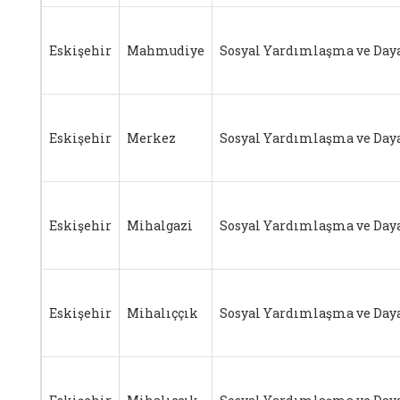
Eskişehir
Mahmudiye
Sosyal Yardımlaşma ve Day
Eskişehir
Merkez
Sosyal Yardımlaşma ve Day
Eskişehir
Mihalgazi
Sosyal Yardımlaşma ve Day
Eskişehir
Mihalıççık
Sosyal Yardımlaşma ve Day