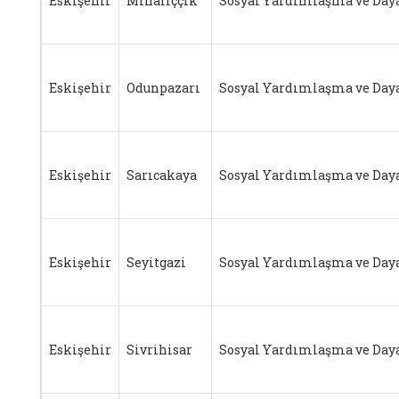
Eskişehir
Mihalıççık
Sosyal Yardımlaşma ve Day
Eskişehir
Odunpazarı
Sosyal Yardımlaşma ve Day
Eskişehir
Sarıcakaya
Sosyal Yardımlaşma ve Day
Eskişehir
Seyitgazi
Sosyal Yardımlaşma ve Day
Eskişehir
Sivrihisar
Sosyal Yardımlaşma ve Day