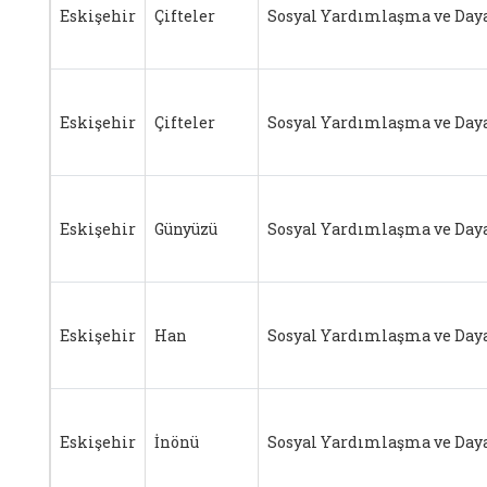
Eskişehir
Çifteler
Sosyal Yardımlaşma ve Day
Eskişehir
Çifteler
Sosyal Yardımlaşma ve Day
Eskişehir
Günyüzü
Sosyal Yardımlaşma ve Day
Eskişehir
Han
Sosyal Yardımlaşma ve Day
Eskişehir
İnönü
Sosyal Yardımlaşma ve Day