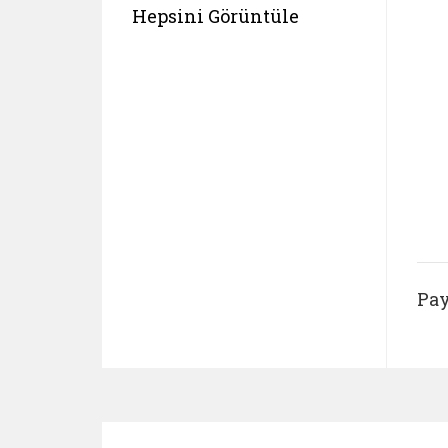
Hepsini Görüntüle
Pay