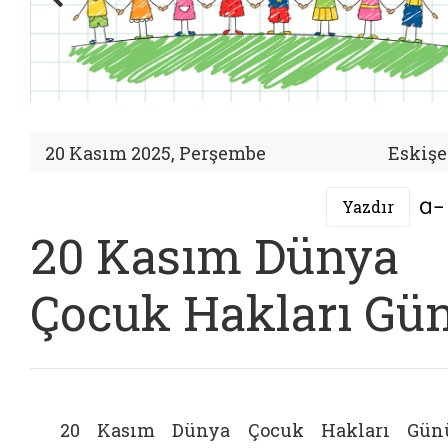
20 Kasım 2025, Perşembe
Eskişe
Yazdır
20 Kasım Dünya
Çocuk Hakları Gü
20 Kasım Dünya Çocuk Hakları Gün