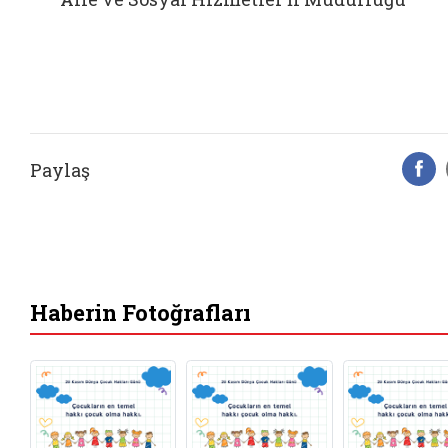
Paylaş
F
Haberin Fotoğrafları