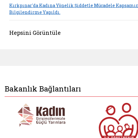
Kırkpınar'da Kadına Yönelik Şiddetle Mücadele Kapsamı
Bilgilendirme Yapıldı.
Hepsini Görüntüle
Bakanlık Bağlantıları