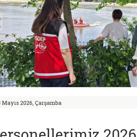
3 Mayıs 2026, Çarşamba
ersonellerimiz 2026 