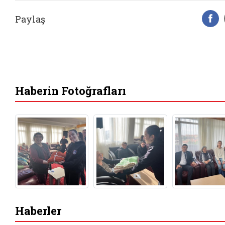
Paylaş
F
Haberin Fotoğrafları
Haberler