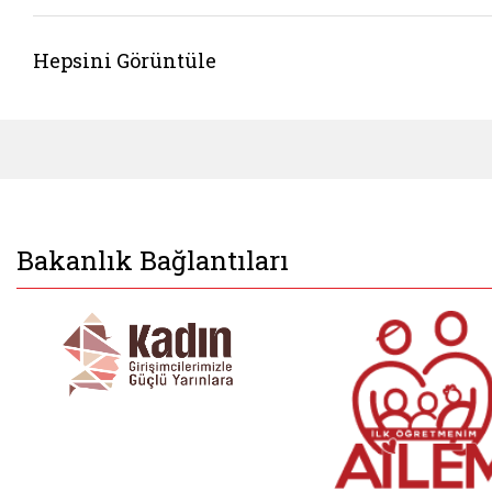
Hepsini Görüntüle
Bakanlık Bağlantıları