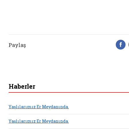
Paylaş
F
Haberler
Yaşlılarımız Er Meydanında.
Yaşlılarımız Er Meydanında.