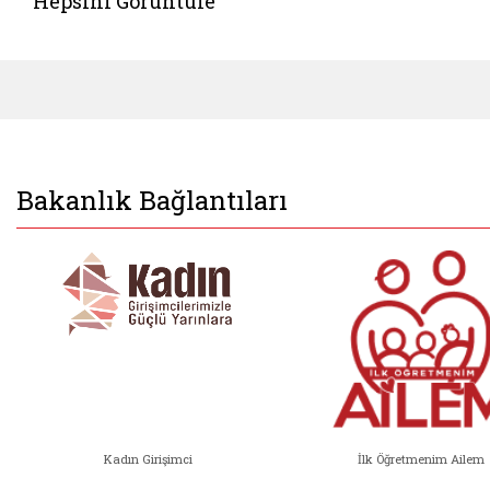
Hepsini Görüntüle
Bakanlık Bağlantıları
Kadın Girişimci
İlk Öğretmenim Ailem