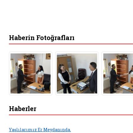
Haberin Fotoğrafları
Haberler
Yaşlılarımız Er Meydanında.