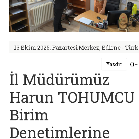
13 Ekim 2025, Pazartesi
Merkez, Edirne - Türk
Yazdır
İl Müdürümüz
Harun TOHUMCU
Birim
Denetimlerine