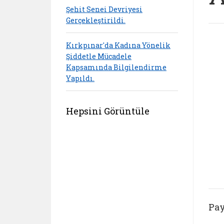
Şehit Senei Devriyesi
Gerçekleştirildi.
Kırkpınar'da Kadına Yönelik
Şiddetle Mücadele
Kapsamında Bilgilendirme
Yapıldı.
Hepsini Görüntüle
Pay