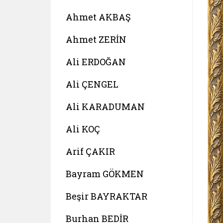
Ahmet AKBAŞ
Ahmet ZERİN
Ali ERDOĞAN
Ali ÇENGEL
Ali KARADUMAN
Ali KOÇ
Arif ÇAKIR
Bayram GÖKMEN
Beşir BAYRAKTAR
Burhan BEDİR