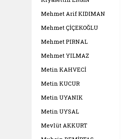
Mehmet Arif KIDIMAN
Mehmet ÇİÇEKOĞLU
Mehmet PIRNAL
Mehmet YILMAZ
Metin KAHVECİ
Metin KUCUR
Metin UYANIK
Metin UYSAL
Mevlüt AKKURT