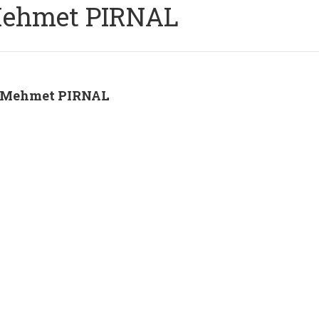
ehmet PIRNAL
Mehmet PIRNAL