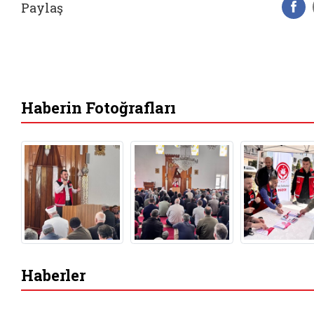
Paylaş
F
Haberin Fotoğrafları
Haberler