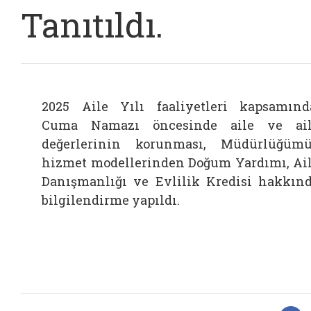
Tanıtıldı.
2025 Aile Yılı faaliyetleri kapsamınd
Cuma Namazı öncesinde aile ve ai
değerlerinin korunması, Müdürlüğüm
hizmet modellerinden Doğum Yardımı, Ai
Danışmanlığı ve Evlilik Kredisi hakkın
bilgilendirme yapıldı.