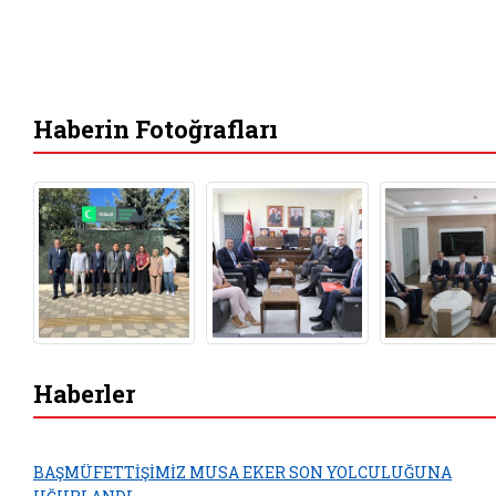
Haberin Fotoğrafları
Haberler
BAŞMÜFETTİŞİMİZ MUSA EKER SON YOLCULUĞUNA