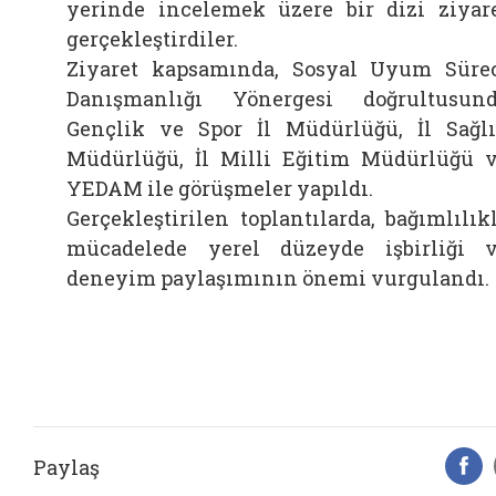
yerinde incelemek üzere bir dizi ziyar
gerçekleştirdiler.
Ziyaret kapsamında, Sosyal Uyum Süre
Danışmanlığı Yönergesi doğrultusun
Gençlik ve Spor İl Müdürlüğü, İl Sağl
Müdürlüğü, İl Milli Eğitim Müdürlüğü 
YEDAM ile görüşmeler yapıldı.
Gerçekleştirilen toplantılarda, bağımlılık
mücadelede yerel düzeyde işbirliği 
deneyim paylaşımının önemi vurgulandı.
Paylaş
F