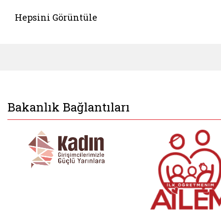
Hepsini Görüntüle
Bakanlık Bağlantıları