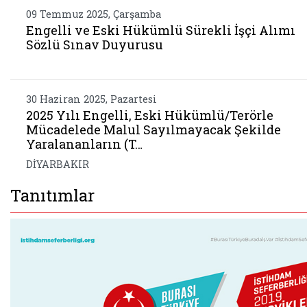
09 Temmuz 2025, Çarşamba
Engelli ve Eski Hükümlü Sürekli İşçi Alımı
Sözlü Sınav Duyurusu
30 Haziran 2025, Pazartesi
2025 Yılı Engelli, Eski Hükümlü/Terörle
Mücadelede Malul Sayılmayacak Şekilde
Yaralananların (T…
DİYARBAKIR
Tanıtımlar