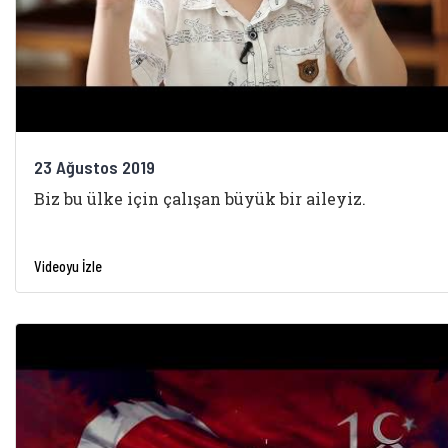
23 Ağustos 2019
Biz bu ülke için çalışan büyük bir aileyiz.
Videoyu İzle