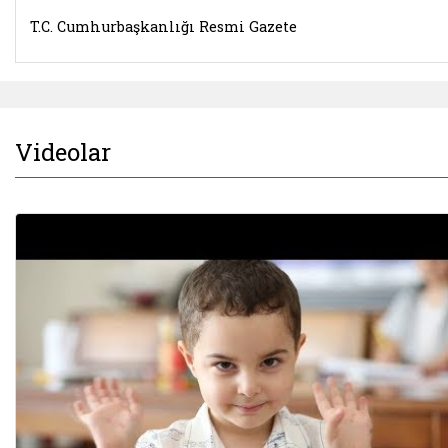
T.C. Cumhurbaşkanlığı Resmi Gazete
Videolar