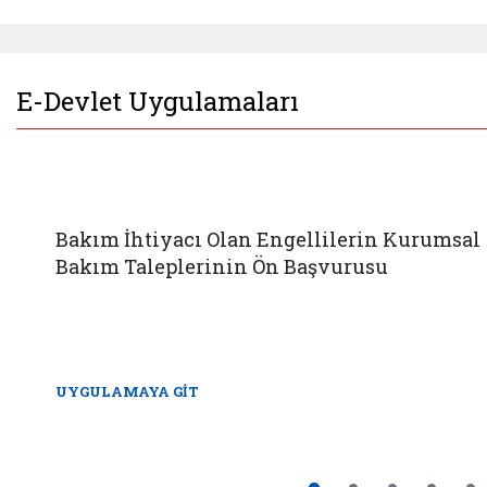
E-Devlet Uygulamaları
Bakım İhtiyacı Olan Engellilerin Kurumsal
Bakım Taleplerinin Ön Başvurusu
UYGULAMAYA GİT