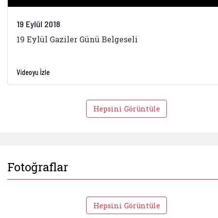
19 Eylül 2018
19 Eylül Gaziler Günü Belgeseli
Videoyu İzle
Hepsini Görüntüle
Fotoğraflar
Hepsini Görüntüle