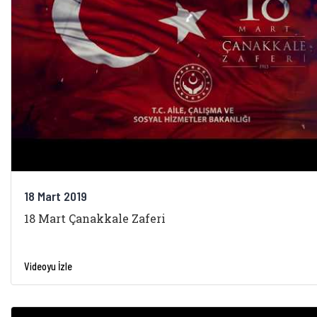
18 Mart 2019
18 Mart Çanakkale Zaferi
Videoyu İzle