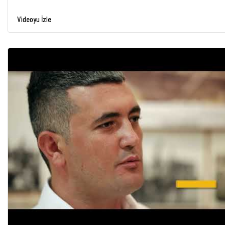
Videoyu İzle