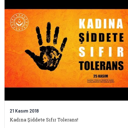
21 Kasım 2018
Kadına Şiddete Sıfır Tolerans!