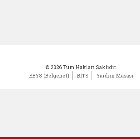
© 2026 Tüm Hakları Saklıdır.
EBYS (Belgenet)
BİTS
Yardım Masası