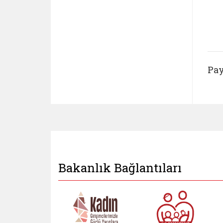
Pay
Bakanlık Bağlantıları