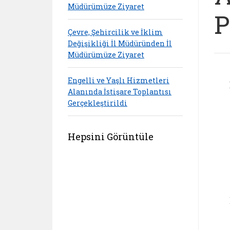
Müdürümüze Ziyaret
P
Çevre, Şehircilik ve İklim
Değişikliği İl Müdüründen İl
Müdürümüze Ziyaret
Engelli ve Yaşlı Hizmetleri
Alanında İstişare Toplantısı
Gerçekleştirildi
Hepsini Görüntüle