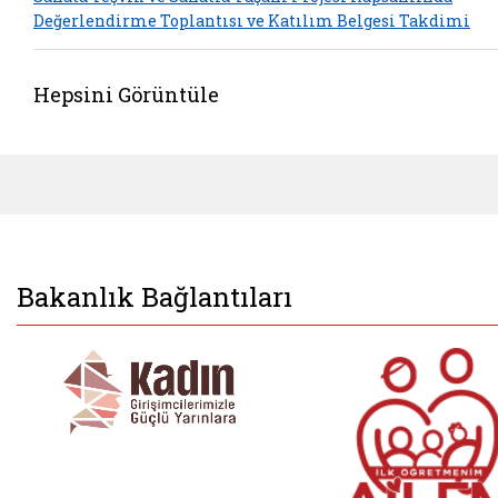
Değerlendirme Toplantısı ve Katılım Belgesi Takdimi
Hepsini Görüntüle
Bakanlık Bağlantıları