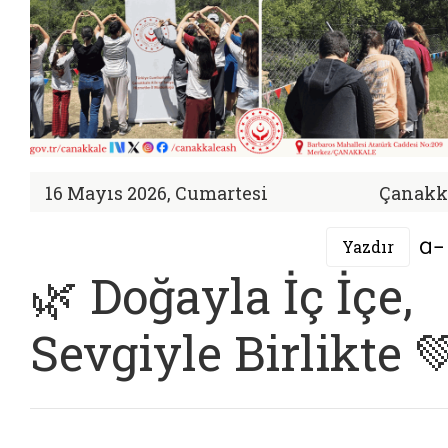
16 Mayıs 2026, Cumartesi
Çanakk
Yazdır
🌿 Doğayla İç İçe,
Sevgiyle Birlikte 