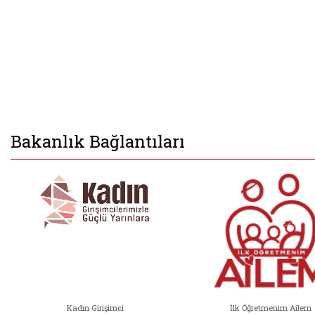
Bakanlık Bağlantıları
Kadın Girişimci
İlk Öğretmenim Ailem